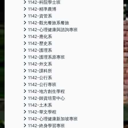
1142-科院學士班
1142-精準農博
1142-資管系
1142-觀光餐旅系餐旅
1142-心理健康與諮詢專班
1142-應化系
1142-歷史系
1142-護理系
1142-護理系原專班
1142-外文系
1142-課科所
1142-公行系
1142-公行專班
1142-地方創生學程
1142-師資培育中心
1142-土木系
1142-華文學程
1142-心理健康新加坡專班
1142-終身學習專班