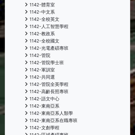
1142-體育室
1142-中文系
1142-全校英文
1142-人工智慧學程
1142-教政系
1142-全校國文
1142-光電產碩專班
1142-管院
1142-管院學士班
1142-軍訓室
1142-共同選
1142-管院全英學程
1142-高齡長照專班
1142-語文中心
1142-東南亞系
1142-東南亞系人類學
1142-東南亞系在職專班
1142-文創學程
1142-區域產碩專班