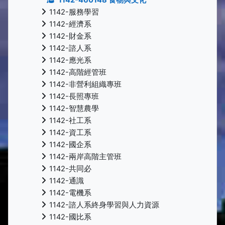
1142-服務學習
1142-經濟系
1142-財金系
1142-諮人系
1142-應光系
1142-高階經管班
1142-非營利組織專班
1142-長照專班
1142-智慧農學
1142-社工系
1142-資工系
1142-國企系
1142-兩岸高階主管班
1142-共同必
1142-通識
1142-電機系
1142-諮人系終身學習與人力資源
1142-國比系