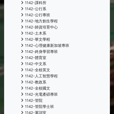
1142-課科所
1142-公行系
1142-公行專班
1142-地方創生學程
1142-師資培育中心
1142-土木系
1142-華文學程
1142-心理健康新加坡專班
1142-終身學習專班
1142-體育室
1142-中文系
1142-全校英文
1142-人工智慧學程
1142-教政系
1142-全校國文
1142-光電產碩專班
1142-管院
1142-管院學士班
1142-軍訓室