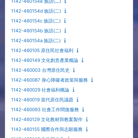
1142-460154e 族語(二)
1142-460154d 族語(二)
1142-460154c 族語(二)
1142-460154b 族語(二)
1142-460154a 族語(二)
1142-460105 原住民社會福利
1142-460149 文化創意產業概論
1142-460003 台灣原住民史
1142-460087 身心障礙者政策與服務
1142-460029 社會福利概論
1142-460019 當代原住民議題
1142-460093 社會工作間接服務
1142-460129 文化教材與教案製作
1142-460155 國際合作與志願服務