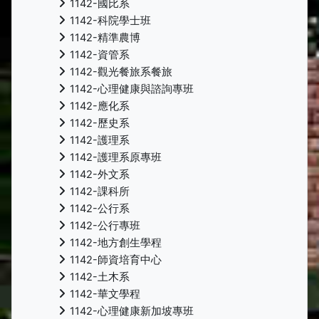
1142-國比系
1142-科院學士班
1142-精準農博
1142-資管系
1142-觀光餐旅系餐旅
1142-心理健康與諮詢專班
1142-應化系
1142-歷史系
1142-護理系
1142-護理系原專班
1142-外文系
1142-課科所
1142-公行系
1142-公行專班
1142-地方創生學程
1142-師資培育中心
1142-土木系
1142-華文學程
1142-心理健康新加坡專班