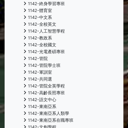
1142-終身學習專班
1142-體育室
1142-中文系
1142-全校英文
1142-人工智慧學程
1142-教政系
1142-全校國文
1142-光電產碩專班
1142-管院
1142-管院學士班
1142-軍訓室
1142-共同選
1142-管院全英學程
1142-高齡長照專班
1142-語文中心
1142-東南亞系
1142-東南亞系人類學
1142-東南亞系在職專班
1142-文創學程