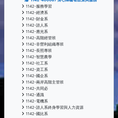
1142-服務學習
1142-經濟系
1142-財金系
1142-諮人系
1142-應光系
1142-高階經管班
1142-非營利組織專班
1142-長照專班
1142-智慧農學
1142-社工系
1142-資工系
1142-國企系
1142-兩岸高階主管班
1142-共同必
1142-通識
1142-電機系
1142-諮人系終身學習與人力資源
1142-國比系