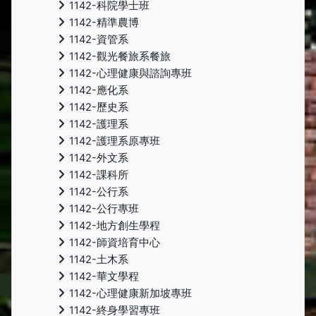
1142-科院學士班
1142-精準農博
1142-資管系
1142-觀光餐旅系餐旅
1142-心理健康與諮詢專班
1142-應化系
1142-歷史系
1142-護理系
1142-護理系原專班
1142-外文系
1142-課科所
1142-公行系
1142-公行專班
1142-地方創生學程
1142-師資培育中心
1142-土木系
1142-華文學程
1142-心理健康新加坡專班
1142-終身學習專班