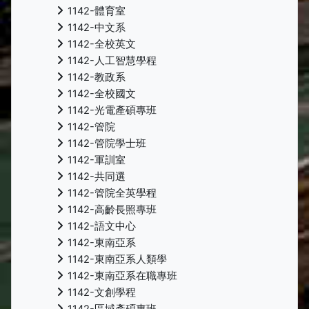
1142-體育室
1142-中文系
1142-全校英文
1142-人工智慧學程
1142-教政系
1142-全校國文
1142-光電產碩專班
1142-管院
1142-管院學士班
1142-軍訓室
1142-共同選
1142-管院全英學程
1142-高齡長照專班
1142-語文中心
1142-東南亞系
1142-東南亞系人類學
1142-東南亞系在職專班
1142-文創學程
1142-區域產碩專班