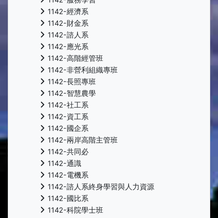
1142-經濟系
1142-財金系
1142-諮人系
1142-應光系
1142-高階經管班
1142-非營利組織專班
1142-長照專班
1142-智慧農學
1142-社工系
1142-資工系
1142-國企系
1142-兩岸高階主管班
1142-共同必
1142-通識
1142-電機系
1142-諮人系終身學習與人力資源
1142-國比系
1142-科院學士班