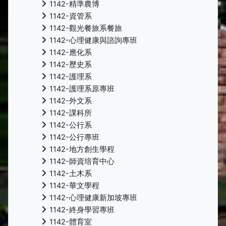
1142-精準農博
1142-資管系
1142-觀光餐旅系餐旅
1142-心理健康與諮詢專班
1142-應化系
1142-歷史系
1142-護理系
1142-護理系原專班
1142-外文系
1142-課科所
1142-公行系
1142-公行專班
1142-地方創生學程
1142-師資培育中心
1142-土木系
1142-華文學程
1142-心理健康新加坡專班
1142-終身學習專班
1142-體育室