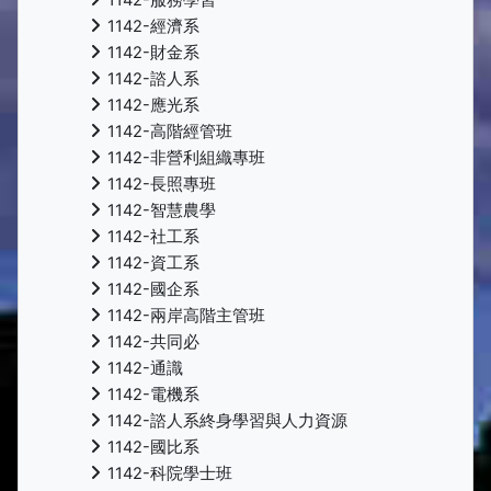
1142-經濟系
1142-財金系
1142-諮人系
1142-應光系
1142-高階經管班
1142-非營利組織專班
1142-長照專班
1142-智慧農學
1142-社工系
1142-資工系
1142-國企系
1142-兩岸高階主管班
1142-共同必
1142-通識
1142-電機系
1142-諮人系終身學習與人力資源
1142-國比系
1142-科院學士班