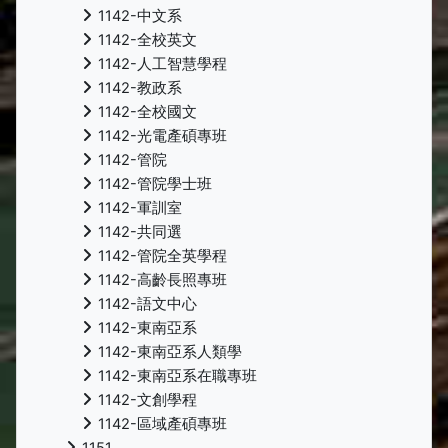
1142-中文系
1142-全校英文
1142-人工智慧學程
1142-教政系
1142-全校國文
1142-光電產碩專班
1142-管院
1142-管院學士班
1142-軍訓室
1142-共同選
1142-管院全英學程
1142-高齡長照專班
1142-語文中心
1142-東南亞系
1142-東南亞系人類學
1142-東南亞系在職專班
1142-文創學程
1142-區域產碩專班
1151