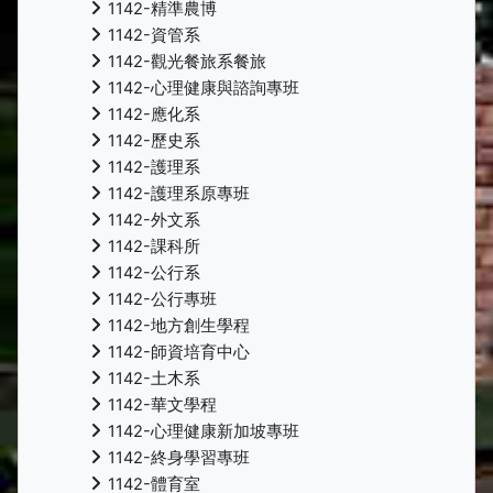
1142-精準農博
1142-資管系
1142-觀光餐旅系餐旅
1142-心理健康與諮詢專班
1142-應化系
1142-歷史系
1142-護理系
1142-護理系原專班
1142-外文系
1142-課科所
1142-公行系
1142-公行專班
1142-地方創生學程
1142-師資培育中心
1142-土木系
1142-華文學程
1142-心理健康新加坡專班
1142-終身學習專班
1142-體育室