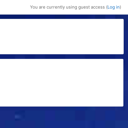
You are currently using guest access (
Log in
)