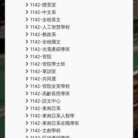
1142-體育室
1142-中文系
1142-全校英文
1142-人工智慧學程
1142-教政系
1142-全校國文
1142-光電產碩專班
1142-管院
1142-管院學士班
1142-軍訓室
1142-共同選
1142-管院全英學程
1142-高齡長照專班
1142-語文中心
1142-東南亞系
1142-東南亞系人類學
1142-東南亞系在職專班
1142-文創學程
1142-區域產碩專班