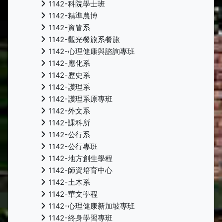
1142-科院學士班
1142-精準農博
1142-資管系
1142-觀光餐旅系餐旅
1142-心理健康與諮詢專班
1142-應化系
1142-歷史系
1142-護理系
1142-護理系原專班
1142-外文系
1142-課科所
1142-公行系
1142-公行專班
1142-地方創生學程
1142-師資培育中心
1142-土木系
1142-華文學程
1142-心理健康新加坡專班
1142-終身學習專班