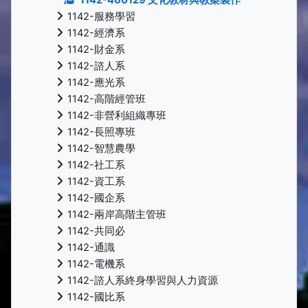
1142-服務學習
1142-經濟系
1142-財金系
1142-諮人系
1142-應光系
1142-高階經管班
1142-非營利組織專班
1142-長照專班
1142-智慧農學
1142-社工系
1142-資工系
1142-國企系
1142-兩岸高階主管班
1142-共同必
1142-通識
1142-電機系
1142-諮人系終身學習與人力資源
1142-國比系