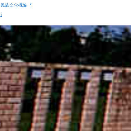
灣原住民族文化概論